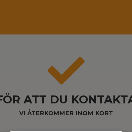
FÖR ATT DU KONTAKT
VI ÅTERKOMMER INOM KORT